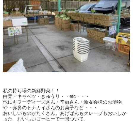
私の持ち場の新鮮野菜！！
白菜・キャベツ・きゅうり・・etc・・・
他にもフーディーズさん・辛麺さん・新友会様のお漬物
や・赤鼻のトナカイさんのお菓子など・・・
おいしいものがたくさん。あげぱんもクレープもおいしか
った。おいしいコーヒーで一息ついて。