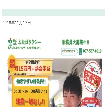
2018年11月17日