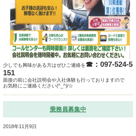
☎：097-524-5
少しでも興味がある方はぜひご連絡を
151
面接の前に会社説明会や入社体験も行っておりますので
お気軽にご連絡ください(^_^)/☆
乗務員募集中
2018年11月9日