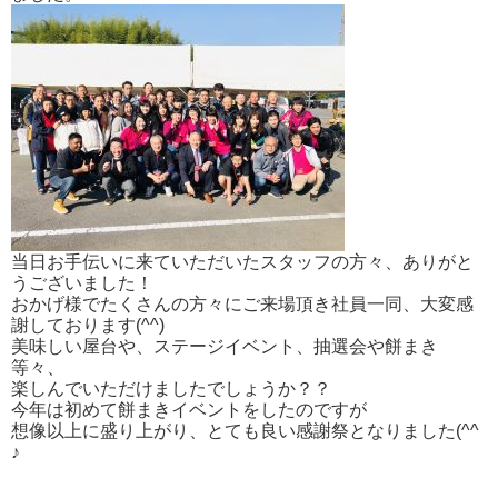
当日お手伝いに来ていただいたスタッフの方々、ありがと
うございました！
おかげ様でたくさんの方々にご来場頂き社員一同、大変感
謝しております(^^)
美味しい屋台や、ステージイベント、抽選会や餅まき
等々、
楽しんでいただけましたでしょうか？？
今年は初めて餅まきイベントをしたのですが
想像以上に盛り上がり、とても良い感謝祭となりました(^^
♪