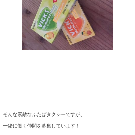
そんな素敵なふたばタクシーですが、
一緒に働く仲間を募集しています！