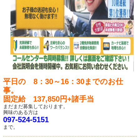
平日の 8：30～16：30までのお仕
事。
固定給 137,850円+諸手当
まだまだ募集しております。
興味のある方は
097-524-5151
まで。