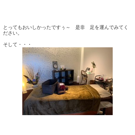
とってもおいしかったですぅ～ 是非 足を運んでみてく
ださい。
そして・・・