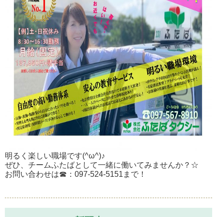
明るく楽しい職場です(^ω^)♪
ぜひ、チームふたばとして一緒に働いてみませんか？☆
お問い合わせは☎：097-524-5151まで！