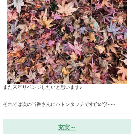
また来年リベンジしたいと思います♪
それでは次の当番さんにバトンタッチです(^ω^)/~~~
充実～