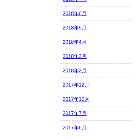
2018年6月
2018年5月
2018年4月
2018年3月
2018年2月
2017年12月
2017年10月
2017年7月
2017年6月