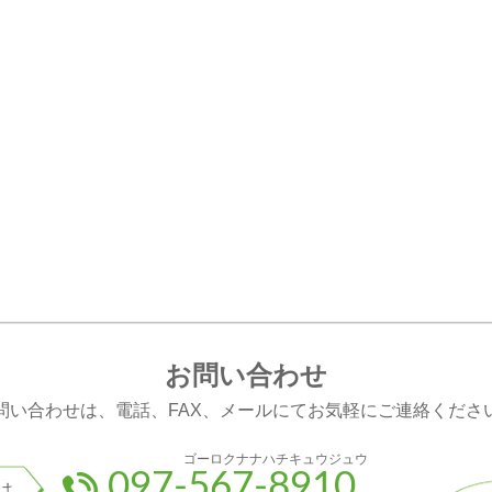
お問い合わせ
問い合わせは、電話、FAX、メールにてお気軽にご連絡くださ
ゴーロクナナハチキュウジュウ
097-567-8910
は