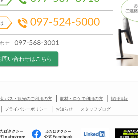
097-524-5000
は
097-568-3001
合わせ
お問い合わせはこちら
貸切バス・観光のご利用の方
取材・ロケで利用の方
採用情報
プライバシーポリシー
お知らせ
スタッフブログ