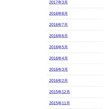
2017年3月
2016年8月
2016年7月
2016年6月
2016年5月
2016年4月
2016年3月
2016年2月
2015年12月
2015年11月