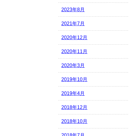
2023年8月
2021年7月
2020年12月
2020年11月
2020年3月
2019年10月
2019年4月
2018年12月
2018年10月
2018年7月