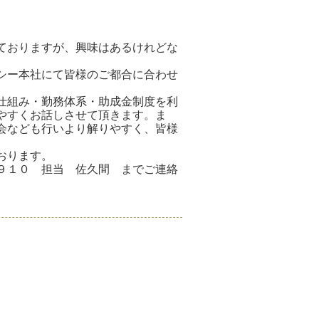
ておりますが、興味はあるけれどな
シー本社にて皆様のご都合に合わせ
仕組み・勤務体系・助成金制度を利
やすくお話しさせて頂きます。ま
会なども行いより解りやすく、皆様
おります。
９１０ 担当 佐久間 までご連絡