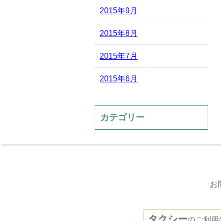
2015年9月
2015年8月
2015年7月
2015年6月
カテゴリー
お
タクシー
のご利用