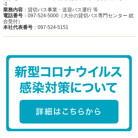
-1
業務内容
：貸切バス事業・送迎バス運行 等
電話番号
：097-524-5000（大分の貸切バス専門センター 総
合受付）
本社代表番号
：097-524-5151