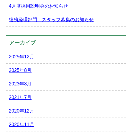
4月度採用説明会のお知らせ
総務経理部門 スタッフ募集のお知らせ
アーカイブ
2025年12月
2025年8月
2023年8月
2021年7月
2020年12月
2020年11月