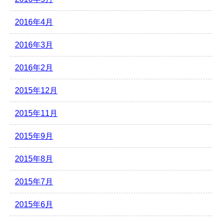
2016年4月
2016年3月
2016年2月
2015年12月
2015年11月
2015年9月
2015年8月
2015年7月
2015年6月