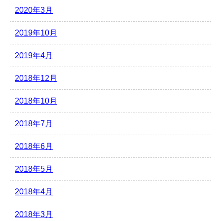
2020年3月
2019年10月
2019年4月
2018年12月
2018年10月
2018年7月
2018年6月
2018年5月
2018年4月
2018年3月