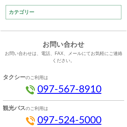
カテゴリー
お問い合わせ
お問い合わせは、電話、FAX、メールにてお気軽にご連絡
ください。
タクシー
のご利用は
097-567-8910
観光バス
のご利用は
097-524-5000