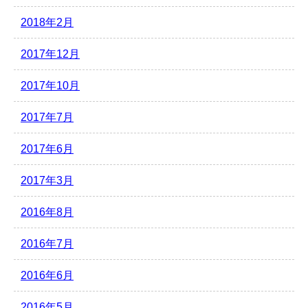
2018年2月
2017年12月
2017年10月
2017年7月
2017年6月
2017年3月
2016年8月
2016年7月
2016年6月
2016年5月