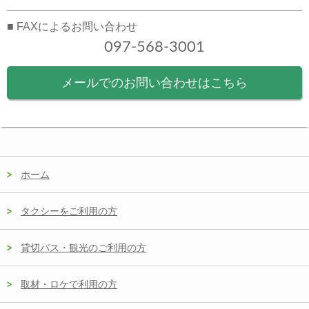
■ FAXによるお問い合わせ
097-568-3001
メールでのお問い合わせはこちら
ホーム
タクシーをご利用の方
貸切バス・観光のご利用の方
取材・ロケで利用の方