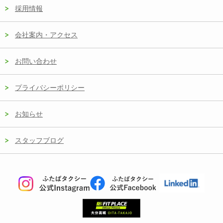
採用情報
会社案内・アクセス
お問い合わせ
プライバシーポリシー
お知らせ
スタッフブログ