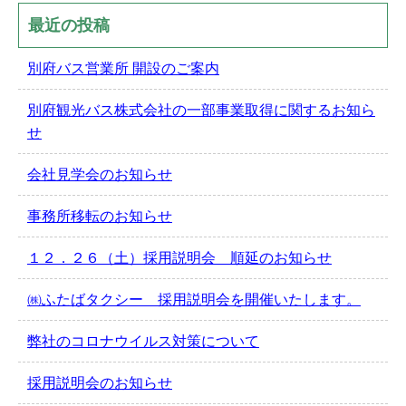
最近の投稿
別府バス営業所 開設のご案内
別府観光バス株式会社の一部事業取得に関するお知ら
せ
会社見学会のお知らせ
事務所移転のお知らせ
１２．２６（土）採用説明会 順延のお知らせ
㈱ふたばタクシー 採用説明会を開催いたします。
弊社のコロナウイルス対策について
採用説明会のお知らせ