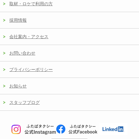
取材・ロケで利用の方
採用情報
会社案内・アクセス
お問い合わせ
プライバシーポリシー
お知らせ
スタッフブログ