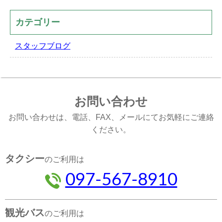
カテゴリー
スタッフブログ
お問い合わせ
お問い合わせは、電話、FAX、メールにてお気軽にご連絡
ください。
タクシー
のご利用は
097-567-8910
観光バス
のご利用は