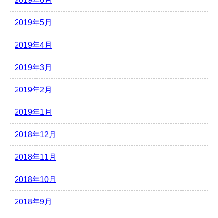
2019年6月
2019年5月
2019年4月
2019年3月
2019年2月
2019年1月
2018年12月
2018年11月
2018年10月
2018年9月