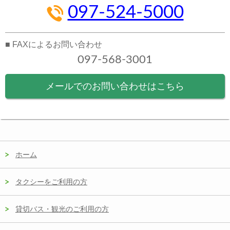
097-524-5000
■ FAXによるお問い合わせ
097-568-3001
メールでのお問い合わせはこちら
ホーム
タクシーをご利用の方
貸切バス・観光のご利用の方