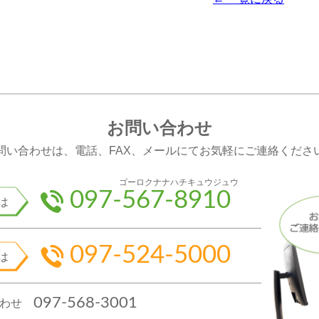
お問い合わせ
問い合わせは、電話、FAX、メールにてお気軽にご連絡くださ
ゴーロクナナハチキュウジュウ
097-567-8910
は
097-524-5000
は
097-568-3001
合わせ