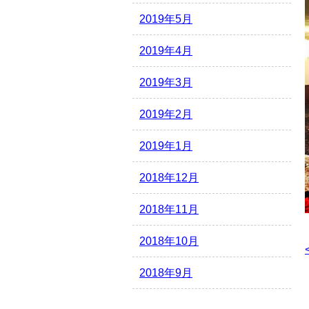
2019年5月
2019年4月
2019年3月
2019年2月
2019年1月
2018年12月
2018年11月
2018年10月
2018年9月