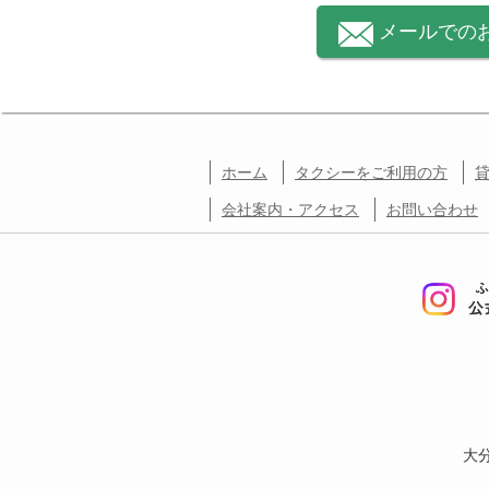
メールでの
ホーム
タクシーをご利用の方
会社案内・アクセス
お問い合わせ
大