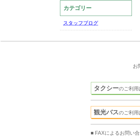
カテゴリー
スタッフブログ
お
タクシー
のご利用
観光バス
のご利用
■ FAXによるお問い