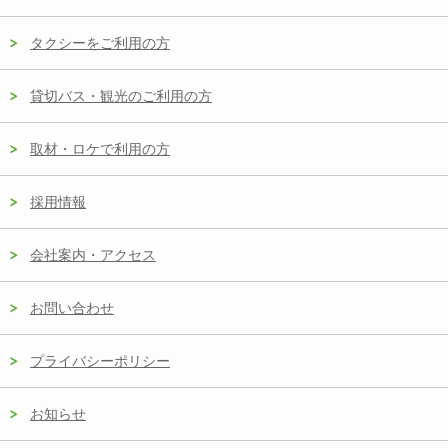
タクシーをご利用の方
貸切バス・観光のご利用の方
取材・ロケで利用の方
採用情報
会社案内・アクセス
お問い合わせ
プライバシーポリシー
お知らせ