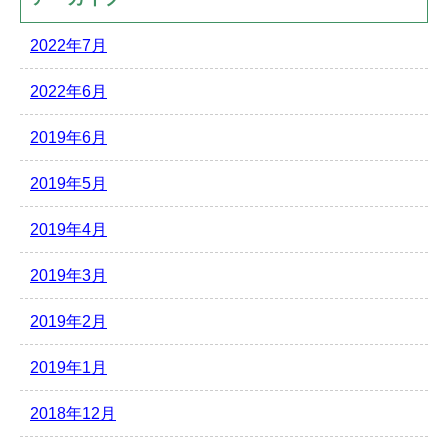
2022年7月
2022年6月
2019年6月
2019年5月
2019年4月
2019年3月
2019年2月
2019年1月
2018年12月