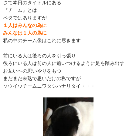
さて本日のタイトルにある
『チーム』とは
ベタではありますが
１人はみんなの為に
みんなは１人の為に
私の中のチーム像はこれに尽きます
前にいる人は後ろの人を引っ張り
後ろにいる人は前の人に追いつけるように足を踏み出す
お互いへの思いやりをもつ
まだまだ未熟で思いだけの私ですが
ソウイウチームニワタシハナリタイ・・・