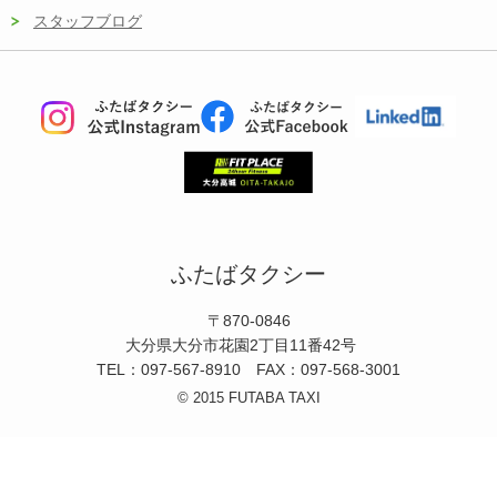
スタッフブログ
ふたばタクシー
〒870-0846
大分県大分市花園2丁目11番42号
TEL：097-567-8910 FAX：097-568-3001
© 2015 FUTABA TAXI