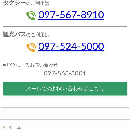
タクシー
のご利用は
097-567-8910
観光バス
のご利用は
097-524-5000
■ FAXによるお問い合わせ
097-568-3001
メールでのお問い合わせはこちら
ホーム