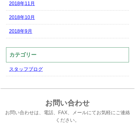
2018年11月
2018年10月
2018年9月
カテゴリー
スタッフブログ
お問い合わせ
お問い合わせは、電話、FAX、メールにてお気軽にご連絡
ください。