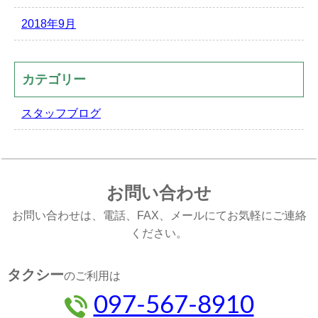
2018年9月
カテゴリー
スタッフブログ
お問い合わせ
お問い合わせは、電話、FAX、メールにてお気軽にご連絡
ください。
タクシー
のご利用は
097-567-8910