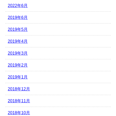
2022年6月
2019年6月
2019年5月
2019年4月
2019年3月
2019年2月
2019年1月
2018年12月
2018年11月
2018年10月