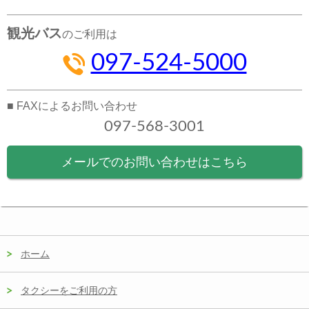
観光バス
のご利用は
097-524-5000
■ FAXによるお問い合わせ
097-568-3001
メールでのお問い合わせはこちら
ホーム
タクシーをご利用の方