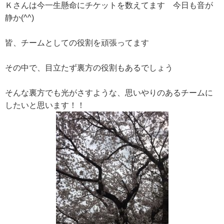
Ｋさんは今一生懸命にチケットを数えてます 今日も音が
静か(^^)
皆、チームとしての役割を頑張ってます
その中で、目立たず裏方の役割もあるでしょう
そんな裏方でも光がさすような、思いやりのあるチームに
したいと思います！！