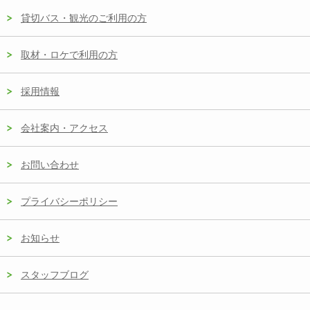
貸切バス・観光のご利用の方
取材・ロケで利用の方
採用情報
会社案内・アクセス
お問い合わせ
プライバシーポリシー
お知らせ
スタッフブログ