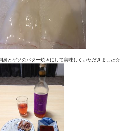
刺身とゲソのバター焼きにして美味しくいただきました☆