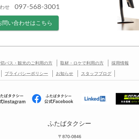
097-568-3001
合わせ
お問い合わせはこちら
貸切バス・観光のご利用の方
取材・ロケで利用の方
採用情報
プライバシーポリシー
お知らせ
スタッフブログ
ふたばタクシー
〒870-0846