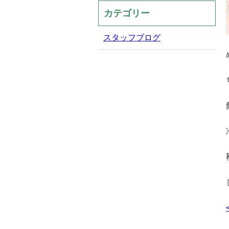
カテゴリー
スタッフブログ