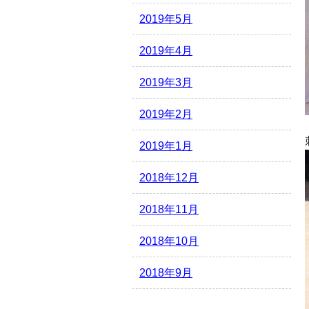
2019年5月
2019年4月
2019年3月
2019年2月
2019年1月
2018年12月
2018年11月
2018年10月
2018年9月