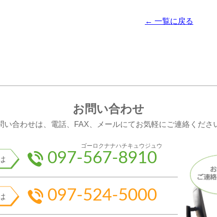
← 一覧に戻る
お問い合わせ
問い合わせは、電話、FAX、メールにてお気軽にご連絡くださ
ゴーロクナナハチキュウジュウ
097-567-8910
は
097-524-5000
は