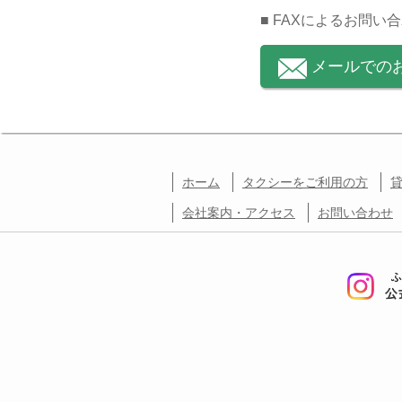
■ FAXによるお問い
メールでの
ホーム
タクシーをご利用の方
会社案内・アクセス
お問い合わせ