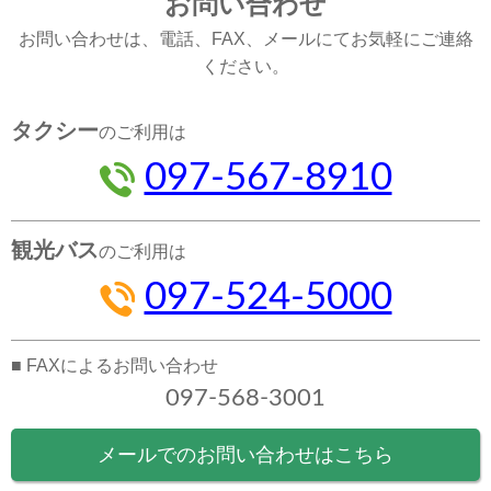
お問い合わせ
お問い合わせは、電話、FAX、メールにてお気軽にご連絡
ください。
タクシー
のご利用は
097-567-8910
観光バス
のご利用は
097-524-5000
■ FAXによるお問い合わせ
097-568-3001
メールでのお問い合わせはこちら