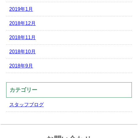
2019年1月
2018年12月
2018年11月
2018年10月
2018年9月
カテゴリー
スタッフブログ