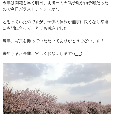
今年は開花も早く明日、明後日の天気予報が雨予報だった
ので今日がラストチャンスかな
と思っていたのですが、子供の体調が無事に良くなり幸運
にも間に合って、とても感謝でした。
毎年、写真を撮っていただいてありがとうございます！
来年もまた是非、宜しくお願いします<(_ _)>