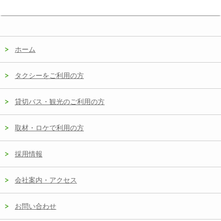
ホーム
タクシーをご利用の方
貸切バス・観光のご利用の方
取材・ロケで利用の方
採用情報
会社案内・アクセス
お問い合わせ