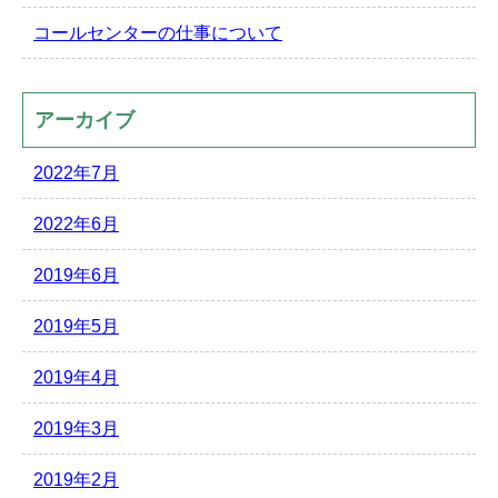
コールセンターの仕事について
アーカイブ
2022年7月
2022年6月
2019年6月
2019年5月
2019年4月
2019年3月
2019年2月