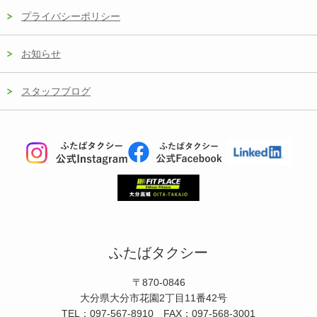
プライバシーポリシー
お知らせ
スタッフブログ
ふたばタクシー
〒870-0846
大分県大分市花園2丁目11番42号
TEL：097-567-8910 FAX：097-568-3001