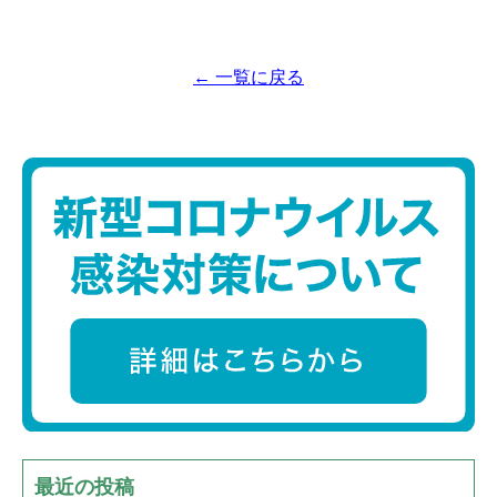
← 一覧に戻る
最近の投稿