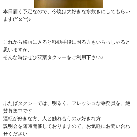
本日届く予定なので、今晩は大好きな水炊きにしてもらい
ます(*^ω^*)♪
これから梅雨に入ると移動手段に困る方もいらっしゃると
思いますが、
そんな時はぜひ双葉タクシーをご利用下さい♪
ふたばタクシーでは、明るく、フレッシュな乗務員を、絶
賛募集中です。
運転が好きな方、人と触れ合うのが好きな方
説明会を随時開催しておりますので、お気軽にお問い合わ
せください！