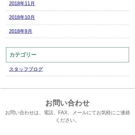
2018年11月
2018年10月
2018年9月
カテゴリー
スタッフブログ
お問い合わせ
お問い合わせは、電話、FAX、メールにてお気軽にご連絡
ください。