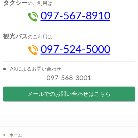
タクシー
のご利用は
097-567-8910
観光バス
のご利用は
097-524-5000
■ FAXによるお問い合わせ
097-568-3001
メールでのお問い合わせはこちら
ホーム