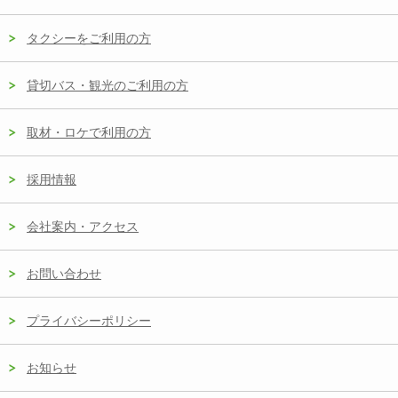
タクシーをご利用の方
貸切バス・観光のご利用の方
取材・ロケで利用の方
採用情報
会社案内・アクセス
お問い合わせ
プライバシーポリシー
お知らせ