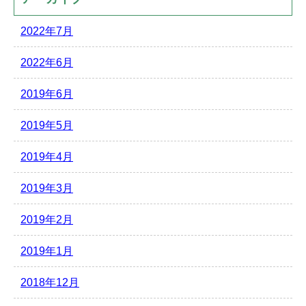
2022年7月
2022年6月
2019年6月
2019年5月
2019年4月
2019年3月
2019年2月
2019年1月
2018年12月