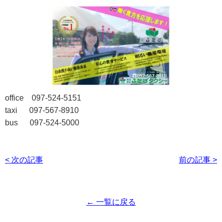
office 097-524-5151
taxi 097-567-8910
bus 097-524-5000
< 次の記事
前の記事 >
← 一覧に戻る