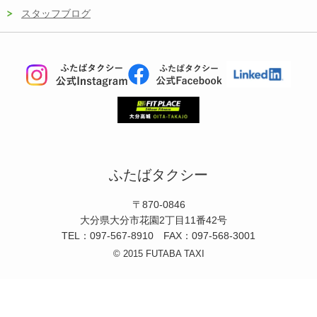
スタッフブログ
ふたばタクシー
〒870-0846
大分県大分市花園2丁目11番42号
TEL：097-567-8910 FAX：097-568-3001
© 2015 FUTABA TAXI